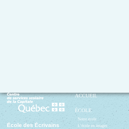
ACCUEIL
ÉCOLE
Notre école
École des Écrivains
L’école en images