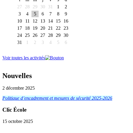
27
28
29
30
31
1
2
3
4
5
6
7
8
9
10
11
12
13
14
15
16
17
18
19
20
21
22
23
24
25
26
27
28
29
30
31
1
2
3
4
5
6
Voir toutes les activités
Nouvelles
2 décembre 2025
Politique d’encadrement et mesures de sécurité 2025-2026
Clic École
15 octobre 2025