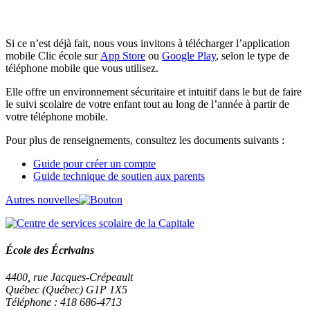
Si ce n’est déjà fait, nous vous invitons à télécharger l’application
mobile Clic école sur
App Store
ou
Google Play
, selon le type de
téléphone mobile que vous utilisez.
Elle offre un environnement sécuritaire et intuitif dans le but de faire
le suivi scolaire de votre enfant tout au long de l’année à partir de
votre téléphone mobile.
Pour plus de renseignements, consultez les documents suivants :
Guide pour créer un compte
Guide technique de soutien aux parents
Autres nouvelles
École des Écrivains
4400, rue Jacques-Crépeault
Québec (Québec) G1P 1X5
Téléphone : 418 686-4713