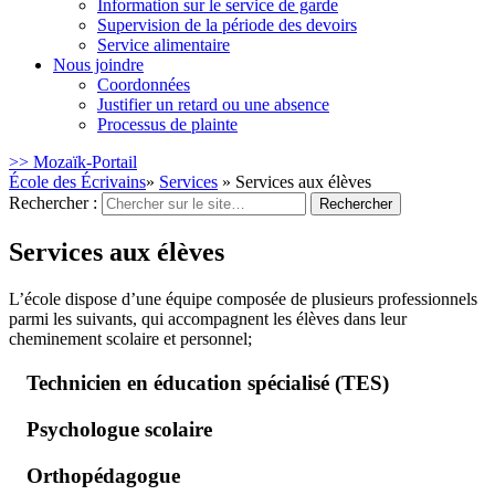
Information sur le service de garde
Supervision de la période des devoirs
Service alimentaire
Nous joindre
Coordonnées
Justifier un retard ou une absence
Processus de plainte
>> Mozaïk-Portail
École des Écrivains
»
Services
» Services aux élèves
Rechercher :
Services aux élèves
L’école dispose d’une équipe composée de plusieurs professionnels
parmi les suivants, qui accompagnent les élèves dans leur
cheminement scolaire et personnel;
Technicien en éducation spécialisé (TES)
Psychologue scolaire
Orthopédagogue