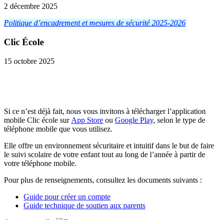
2 décembre 2025
Politique d’encadrement et mesures de sécurité 2025-2026
Clic École
15 octobre 2025
Si ce n’est déjà fait, nous vous invitons à télécharger l’application
mobile Clic école sur
App Store
ou
Google Play
, selon le type de
téléphone mobile que vous utilisez.
Elle offre un environnement sécuritaire et intuitif dans le but de faire
le suivi scolaire de votre enfant tout au long de l’année à partir de
votre téléphone mobile.
Pour plus de renseignements, consultez les documents suivants :
Guide pour créer un compte
Guide technique de soutien aux parents