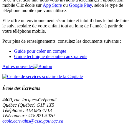
mobile Clic école sur
App Store
ou
Google Play
, selon le type de
téléphone mobile que vous utilisez.
Elle offre un environnement sécuritaire et intuitif dans le but de faire
le suivi scolaire de votre enfant tout au long de l’année à partir de
votre téléphone mobile.
Pour plus de renseignements, consultez les documents suivants :
Guide pour créer un compte
Guide technique de soutien aux parents
Autres nouvelles
École des Écrivains
4400, rue Jacques-Crépeault
Québec (Québec) G1P 1X5
Téléphone : 418 686-4713
Télécopieur : 418 871-5920
ecole.ecrivains@cssc.gouv.qc.ca