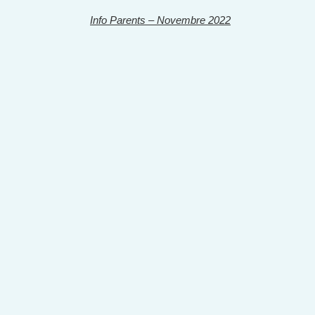
Info Parents – Novembre 2022