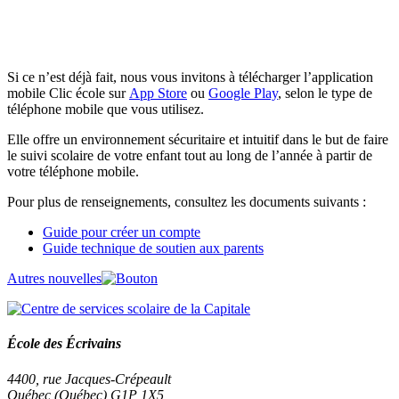
Si ce n’est déjà fait, nous vous invitons à télécharger l’application
mobile Clic école sur
App Store
ou
Google Play
, selon le type de
téléphone mobile que vous utilisez.
Elle offre un environnement sécuritaire et intuitif dans le but de faire
le suivi scolaire de votre enfant tout au long de l’année à partir de
votre téléphone mobile.
Pour plus de renseignements, consultez les documents suivants :
Guide pour créer un compte
Guide technique de soutien aux parents
Autres nouvelles
École des Écrivains
4400, rue Jacques-Crépeault
Québec (Québec) G1P 1X5