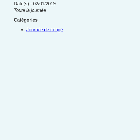
Date(s) - 02/01/2019
Toute la journée
Catégories
Journée de congé