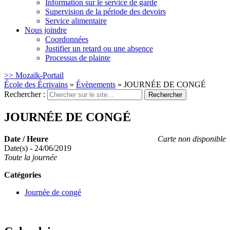
Information sur le service de garde
Supervision de la période des devoirs
Service alimentaire
Nous joindre
Coordonnées
Justifier un retard ou une absence
Processus de plainte
>> Mozaïk-Portail
École des Écrivains
»
Évènements
»
JOURNÉE DE CONGÉ
Rechercher :
JOURNÉE DE CONGÉ
Date / Heure
Carte non disponible
Date(s) - 24/06/2019
Toute la journée
Catégories
Journée de congé