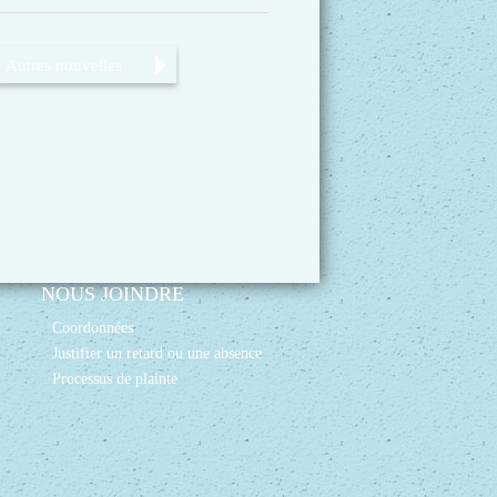
Autres nouvelles
NOUS JOINDRE
Coordonnées
Justifier un retard ou une absence
Processus de plainte