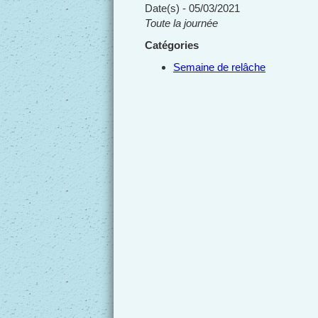
Date(s) - 05/03/2021
Toute la journée
Catégories
Semaine de relâche