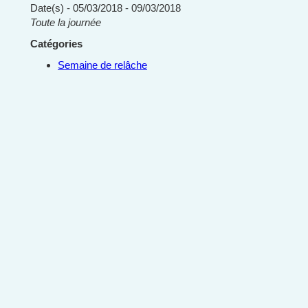
Date(s) - 05/03/2018 - 09/03/2018
Toute la journée
Catégories
Semaine de relâche