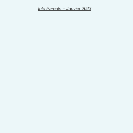
Info Parents – Janvier 2023